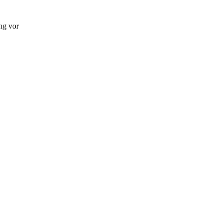
ng vor