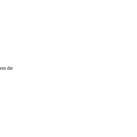
hem die