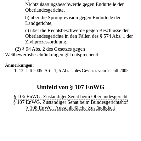
Nichtzulassungsbeschwerde gegen Endurteile der
Oberlandesgerichte,
b)
über die Sprungrevision gegen Endurteile der
Landgerichte,
c)
über die Rechtsbeschwerde gegen Beschlüsse der
Oberlandesgerichte in den Fällen des § 574 Abs. 1 der
Zivilprozessordnung.
(2) § 94 Abs. 2 des Gesetzes gegen
Wettbewerbsbeschränkungen gilt entsprechend.
Anmerkungen:
1
. 13. Juli 2005: Artt. 1, 5 Abs. 2 des
Gesetzes vom 7. Juli 2005
.
Umfeld von § 107 EnWG
§ 106 EnWG. Zuständiger Senat beim Oberlandesgericht
§ 107 EnWG. Zuständiger Senat beim Bundesgerichtshof
§ 108 EnWG. Ausschließliche Zuständigkeit