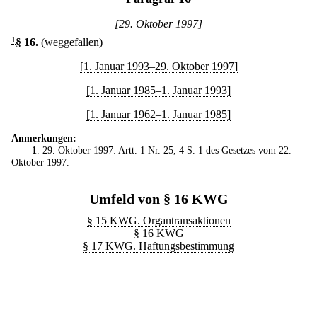
[29. Oktober 1997]
1
§ 16
.
(weggefallen)
[1. Januar 1993–29. Oktober 1997]
[1. Januar 1985–1. Januar 1993]
[1. Januar 1962–1. Januar 1985]
Anmerkungen:
1
. 29. Oktober 1997: Artt. 1 Nr. 25, 4 S. 1 des
Gesetzes vom 22.
Oktober 1997
.
Umfeld von § 16 KWG
§ 15 KWG. Organtransaktionen
§ 16 KWG
§ 17 KWG. Haftungsbestimmung