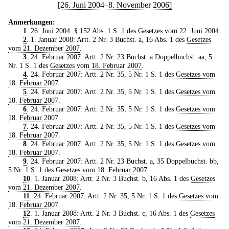
[26. Juni 2004–8. November 2006]
Anmerkungen:
1
. 26. Juni 2004: § 152 Abs. 1 S. 1 des
Gesetzes vom 22. Juni 2004
.
2
. 1. Januar 2008: Artt. 2 Nr. 3 Buchst. a, 16 Abs. 1 des
Gesetzes
vom 21. Dezember 2007
.
3
. 24. Februar 2007: Artt. 2 Nr. 23 Buchst. a Doppelbuchst. aa, 5
Nr. 1 S. 1 des
Gesetzes vom 18. Februar 2007
.
4
. 24. Februar 2007: Artt. 2 Nr. 35, 5 Nr. 1 S. 1 des
Gesetzes vom
18. Februar 2007
.
5
. 24. Februar 2007: Artt. 2 Nr. 35, 5 Nr. 1 S. 1 des
Gesetzes vom
18. Februar 2007
.
6
. 24. Februar 2007: Artt. 2 Nr. 35, 5 Nr. 1 S. 1 des
Gesetzes vom
18. Februar 2007
.
7
. 24. Februar 2007: Artt. 2 Nr. 35, 5 Nr. 1 S. 1 des
Gesetzes vom
18. Februar 2007
.
8
. 24. Februar 2007: Artt. 2 Nr. 35, 5 Nr. 1 S. 1 des
Gesetzes vom
18. Februar 2007
.
9
. 24. Februar 2007: Artt. 2 Nr. 23 Buchst. a, 35 Doppelbuchst. bb,
5 Nr. 1 S. 1 des
Gesetzes vom 18. Februar 2007
.
10
. 1. Januar 2008: Artt. 2 Nr. 3 Buchst. b, 16 Abs. 1 des
Gesetzes
vom 21. Dezember 2007
.
11
. 24. Februar 2007: Artt. 2 Nr. 35, 5 Nr. 1 S. 1 des
Gesetzes vom
18. Februar 2007
.
12
. 1. Januar 2008: Artt. 2 Nr. 3 Buchst. c, 16 Abs. 1 des
Gesetzes
vom 21. Dezember 2007
.