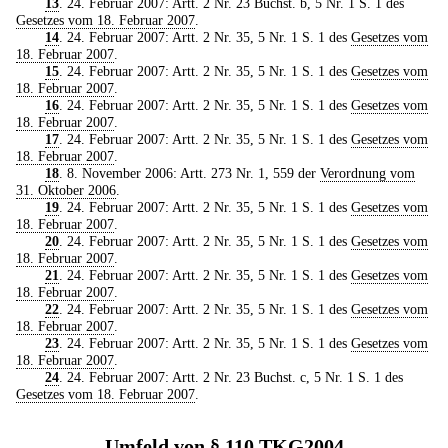
13
. 24. Februar 2007: Artt. 2 Nr. 23 Buchst. b, 5 Nr. 1 S. 1 des
Gesetzes vom 18. Februar 2007
.
14
. 24. Februar 2007: Artt. 2 Nr. 35, 5 Nr. 1 S. 1 des
Gesetzes vom
18. Februar 2007
.
15
. 24. Februar 2007: Artt. 2 Nr. 35, 5 Nr. 1 S. 1 des
Gesetzes vom
18. Februar 2007
.
16
. 24. Februar 2007: Artt. 2 Nr. 35, 5 Nr. 1 S. 1 des
Gesetzes vom
18. Februar 2007
.
17
. 24. Februar 2007: Artt. 2 Nr. 35, 5 Nr. 1 S. 1 des
Gesetzes vom
18. Februar 2007
.
18
. 8. November 2006: Artt. 273 Nr. 1, 559 der
Verordnung vom
31. Oktober 2006
.
19
. 24. Februar 2007: Artt. 2 Nr. 35, 5 Nr. 1 S. 1 des
Gesetzes vom
18. Februar 2007
.
20
. 24. Februar 2007: Artt. 2 Nr. 35, 5 Nr. 1 S. 1 des
Gesetzes vom
18. Februar 2007
.
21
. 24. Februar 2007: Artt. 2 Nr. 35, 5 Nr. 1 S. 1 des
Gesetzes vom
18. Februar 2007
.
22
. 24. Februar 2007: Artt. 2 Nr. 35, 5 Nr. 1 S. 1 des
Gesetzes vom
18. Februar 2007
.
23
. 24. Februar 2007: Artt. 2 Nr. 35, 5 Nr. 1 S. 1 des
Gesetzes vom
18. Februar 2007
.
24
. 24. Februar 2007: Artt. 2 Nr. 23 Buchst. c, 5 Nr. 1 S. 1 des
Gesetzes vom 18. Februar 2007
.
Umfeld von § 110 TKG2004