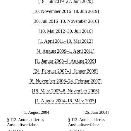
[18. Juli 2019–27. Juni 2020]
[10. November 2016–18. Juli 2019]
[30. Juli 2016–10. November 2016]
[10. Mai 2012–30. Juli 2016]
[1. April 2011–10. Mai 2012]
[4. August 2009–1. April 2011]
[1. Januar 2008–4. August 2009]
[24. Februar 2007–1. Januar 2008]
[8. November 2006–24. Februar 2007]
[18. März 2005–8. November 2006]
[1. August 2004–18. März 2005]
[1. August 2004]
[26. Juni 2004]
§ 112. Automatisiertes
§ 112. Automatisiertes
Auskunftsverfahren
Auskunftsverfahren