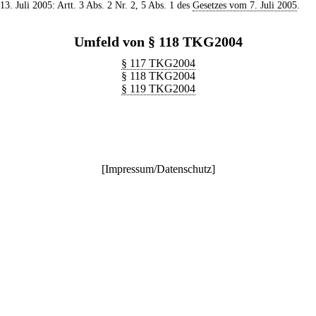
 13. Juli 2005: Artt. 3 Abs. 2 Nr. 2, 5 Abs. 1 des
Gesetzes vom 7. Juli 2005
.
Umfeld von § 118 TKG2004
§ 117 TKG2004
§ 118 TKG2004
§ 119 TKG2004
[
Impressum/Datenschutz
]