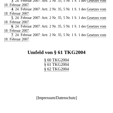
3
. 24. Februar 2007: Artt. 2 Nr. 35, 5 Nr. 1 S. 1 des
Gesetzes vom
18. Februar 2007
.
4
. 24. Februar 2007: Artt. 2 Nr. 35, 5 Nr. 1 S. 1 des
Gesetzes vom
18. Februar 2007
.
5
. 24. Februar 2007: Artt. 2 Nr. 35, 5 Nr. 1 S. 1 des
Gesetzes vom
18. Februar 2007
.
6
. 24. Februar 2007: Artt. 2 Nr. 35, 5 Nr. 1 S. 1 des
Gesetzes vom
18. Februar 2007
.
7
. 24. Februar 2007: Artt. 2 Nr. 35, 5 Nr. 1 S. 1 des
Gesetzes vom
18. Februar 2007
.
Umfeld von § 61 TKG2004
§ 60 TKG2004
§ 61 TKG2004
§ 62 TKG2004
[
Impressum/Datenschutz
]