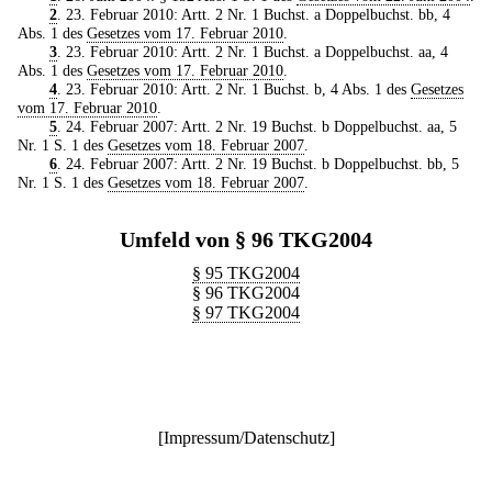
2
. 23. Februar 2010: Artt. 2 Nr. 1 Buchst. a Doppelbuchst. bb, 4
Abs. 1 des
Gesetzes vom 17. Februar 2010
.
3
. 23. Februar 2010: Artt. 2 Nr. 1 Buchst. a Doppelbuchst. aa, 4
Abs. 1 des
Gesetzes vom 17. Februar 2010
.
4
. 23. Februar 2010: Artt. 2 Nr. 1 Buchst. b, 4 Abs. 1 des
Gesetzes
vom 17. Februar 2010
.
5
. 24. Februar 2007: Artt. 2 Nr. 19 Buchst. b Doppelbuchst. aa, 5
Nr. 1 S. 1 des
Gesetzes vom 18. Februar 2007
.
6
. 24. Februar 2007: Artt. 2 Nr. 19 Buchst. b Doppelbuchst. bb, 5
Nr. 1 S. 1 des
Gesetzes vom 18. Februar 2007
.
Umfeld von § 96 TKG2004
§ 95 TKG2004
§ 96 TKG2004
§ 97 TKG2004
[
Impressum/Datenschutz
]