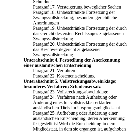
Schuldner
Paragraf 17. Versteigerung beweglicher Sachen
Paragraf 18. Unbeschränkte Fortsetzung der
Zwangsvollstreckung; besondere gerichtliche
Anordnungen
Paragraf 19. Unbeschränkte Fortsetzung der durch
das Gericht des ersten Rechtszuges zugelassenen
Zwangsvollstreckung
Paragraf 20. Unbeschränkte Fortsetzung der durch
das Beschwerdegericht zugelassenen
Zwangsvollstreckung
Unterabschnitt 4. Feststellung der Anerkennung
einer ausländischen Entscheidung
Paragraf 21. Verfahren
Paragraf 22. Kostenentscheidung
Unterabschnitt 5. Vollstreckungsabwehrklage;
besonderes Verfahren; Schadensersatz
Paragraf 23. Vollstreckungsabwehrklage
Paragraf 24. Verfahren nach Aufhebung oder
Änderung eines für vollstreckbar erklärten
ausländischen Titels im Ursprungsmitgliedstaat
Paragraf 25. Aufhebung oder Änderung einer
ausländischen Entscheidung, deren Anerkennung
festgestellt ist Wird die Entscheidung in dem
Mitgliedstaat, in dem sie ergangen ist, aufgehoben