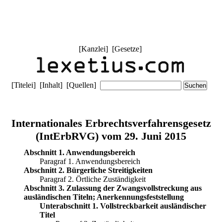
[
Kanzlei
] [
Gesetze
]
[
Titelei
] [
Inhalt
] [
Quellen
]
Internationales Erbrechtsverfahrensgesetz
(IntErbRVG) vom 29. Juni 2015
Abschnitt 1. Anwendungsbereich
Paragraf 1. Anwendungsbereich
Abschnitt 2. Bürgerliche Streitigkeiten
Paragraf 2. Örtliche Zuständigkeit
Abschnitt 3. Zulassung der Zwangsvollstreckung aus
ausländischen Titeln; Anerkennungsfeststellung
Unterabschnitt 1. Vollstreckbarkeit ausländischer
Titel