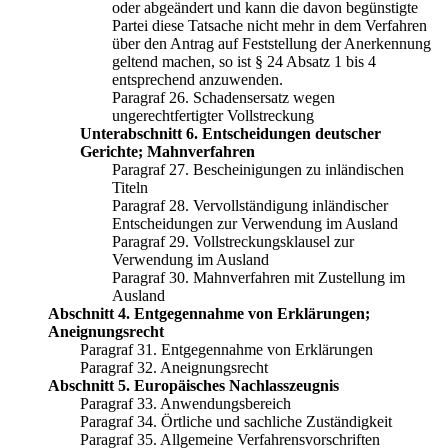
oder abgeändert und kann die davon begünstigte
Partei diese Tatsache nicht mehr in dem Verfahren
über den Antrag auf Feststellung der Anerkennung
geltend machen, so ist § 24 Absatz 1 bis 4
entsprechend anzuwenden.
Paragraf 26. Schadensersatz wegen
ungerechtfertigter Vollstreckung
Unterabschnitt 6. Entscheidungen deutscher
Gerichte; Mahnverfahren
Paragraf 27. Bescheinigungen zu inländischen
Titeln
Paragraf 28. Vervollständigung inländischer
Entscheidungen zur Verwendung im Ausland
Paragraf 29. Vollstreckungsklausel zur
Verwendung im Ausland
Paragraf 30. Mahnverfahren mit Zustellung im
Ausland
Abschnitt 4. Entgegennahme von Erklärungen;
Aneignungsrecht
Paragraf 31. Entgegennahme von Erklärungen
Paragraf 32. Aneignungsrecht
Abschnitt 5. Europäisches Nachlasszeugnis
Paragraf 33. Anwendungsbereich
Paragraf 34. Örtliche und sachliche Zuständigkeit
Paragraf 35. Allgemeine Verfahrensvorschriften