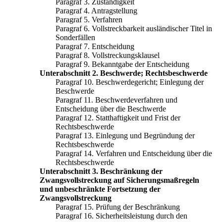
Paragraf 3. Zuständigkeit
Paragraf 4. Antragstellung
Paragraf 5. Verfahren
Paragraf 6. Vollstreckbarkeit ausländischer Titel in
Sonderfällen
Paragraf 7. Entscheidung
Paragraf 8. Vollstreckungsklausel
Paragraf 9. Bekanntgabe der Entscheidung
Unterabschnitt 2. Beschwerde; Rechtsbeschwerde
Paragraf 10. Beschwerdegericht; Einlegung der
Beschwerde
Paragraf 11. Beschwerdeverfahren und
Entscheidung über die Beschwerde
Paragraf 12. Statthaftigkeit und Frist der
Rechtsbeschwerde
Paragraf 13. Einlegung und Begründung der
Rechtsbeschwerde
Paragraf 14. Verfahren und Entscheidung über die
Rechtsbeschwerde
Unterabschnitt 3. Beschränkung der
Zwangsvollstreckung auf Sicherungsmaßregeln
und unbeschränkte Fortsetzung der
Zwangsvollstreckung
Paragraf 15. Prüfung der Beschränkung
Paragraf 16. Sicherheitsleistung durch den