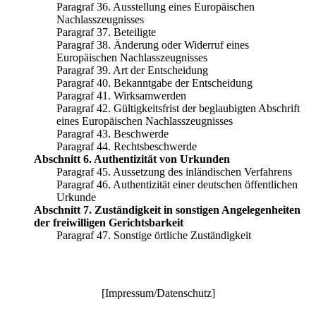
Paragraf 36. Ausstellung eines Europäischen
Nachlasszeugnisses
Paragraf 37. Beteiligte
Paragraf 38. Änderung oder Widerruf eines
Europäischen Nachlasszeugnisses
Paragraf 39. Art der Entscheidung
Paragraf 40. Bekanntgabe der Entscheidung
Paragraf 41. Wirksamwerden
Paragraf 42. Gültigkeitsfrist der beglaubigten Abschrift
eines Europäischen Nachlasszeugnisses
Paragraf 43. Beschwerde
Paragraf 44. Rechtsbeschwerde
Abschnitt 6. Authentizität von Urkunden
Paragraf 45. Aussetzung des inländischen Verfahrens
Paragraf 46. Authentizität einer deutschen öffentlichen
Urkunde
Abschnitt 7. Zuständigkeit in sonstigen Angelegenheiten
der freiwilligen Gerichtsbarkeit
Paragraf 47. Sonstige örtliche Zuständigkeit
[
Impressum/Datenschutz
]