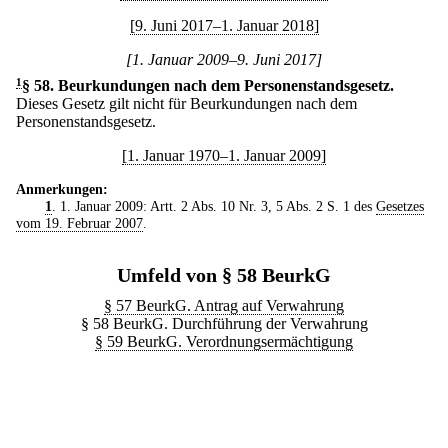
[9. Juni 2017–1. Januar 2018]
[1. Januar 2009–9. Juni 2017]
1
§ 58
.
Beurkundungen nach dem Personenstandsgesetz.
Dieses Gesetz gilt nicht für Beurkundungen nach dem
Personenstandsgesetz.
[1. Januar 1970–1. Januar 2009]
Anmerkungen:
1
. 1. Januar 2009: Artt. 2 Abs. 10 Nr. 3, 5 Abs. 2 S. 1 des
Gesetzes
vom 19. Februar 2007
.
Umfeld von § 58 BeurkG
§ 57 BeurkG. Antrag auf Verwahrung
§ 58 BeurkG. Durchführung der Verwahrung
§ 59 BeurkG. Verordnungsermächtigung