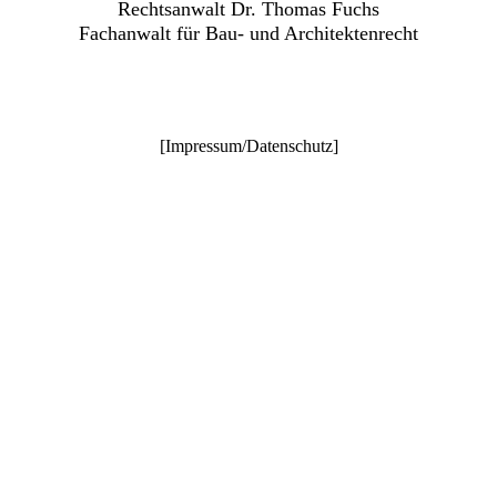
Rechtsanwalt Dr. Thomas Fuchs
Fachanwalt für Bau- und Architektenrecht
[
Impressum/Datenschutz
]