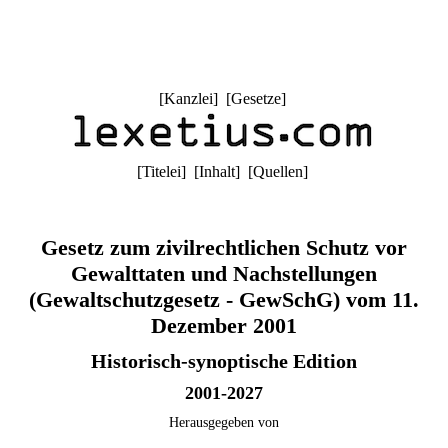
[
Kanzlei
] [
Gesetze
]
[
Titelei
] [
Inhalt
] [
Quellen
]
Gesetz zum zivilrechtlichen Schutz vor
Gewalttaten und Nachstellungen
(Gewaltschutzgesetz - GewSchG) vom 11.
Dezember 2001
Historisch-synoptische Edition
2001-2027
Herausgegeben von