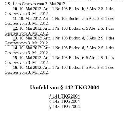
2 S. 1 des
Gesetzes vom 3. Mai 2012
.
10
. 10. Mai 2012: Artt. 1 Nr. 108 Buchst. b, 5 Abs. 2 S. 1 des
Gesetzes vom 3. Mai 2012
.
11
. 10. Mai 2012: Artt. 1 Nr. 108 Buchst. c, 5 Abs. 2 S. 1 des
Gesetzes vom 3. Mai 2012
.
12
. 10. Mai 2012: Artt. 1 Nr. 108 Buchst. c, 5 Abs. 2 S. 1 des
Gesetzes vom 3. Mai 2012
.
13
. 10. Mai 2012: Artt. 1 Nr. 108 Buchst. d, 5 Abs. 2 S. 1 des
Gesetzes vom 3. Mai 2012
.
14
. 10. Mai 2012: Artt. 1 Nr. 108 Buchst. d, 5 Abs. 2 S. 1 des
Gesetzes vom 3. Mai 2012
.
15
. 10. Mai 2012: Artt. 1 Nr. 108 Buchst. e, 5 Abs. 2 S. 1 des
Gesetzes vom 3. Mai 2012
.
16
. 10. Mai 2012: Artt. 1 Nr. 108 Buchst. f, 5 Abs. 2 S. 1 des
Gesetzes vom 3. Mai 2012
.
Umfeld von § 142 TKG2004
§ 141 TKG2004
§ 142 TKG2004
§ 143 TKG2004