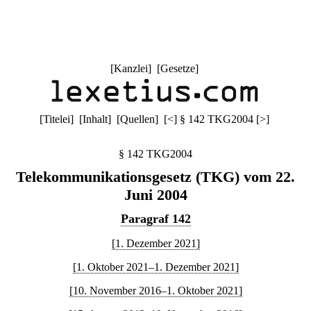
[
Kanzlei
] [
Gesetze
]
[
Titelei
] [
Inhalt
] [
Quellen
]
[
<
]
§ 142 TKG2004
[
>
]
§ 142 TKG2004
Telekommunikationsgesetz (TKG) vom 22.
Juni 2004
Paragraf 142
[1. Dezember 2021]
[1. Oktober 2021–1. Dezember 2021]
[10. November 2016–1. Oktober 2021]