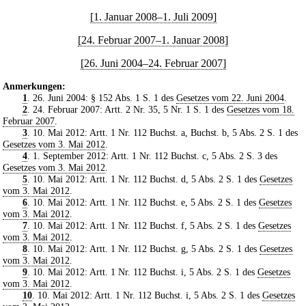
[1. Januar 2008–1. Juli 2009]
[24. Februar 2007–1. Januar 2008]
[26. Juni 2004–24. Februar 2007]
Anmerkungen:
1
. 26. Juni 2004: § 152 Abs. 1 S. 1 des
Gesetzes vom 22. Juni 2004
.
2
. 24. Februar 2007: Artt. 2 Nr. 35, 5 Nr. 1 S. 1 des
Gesetzes vom 18.
Februar 2007
.
3
. 10. Mai 2012: Artt. 1 Nr. 112 Buchst. a, Buchst. b, 5 Abs. 2 S. 1 des
Gesetzes vom 3. Mai 2012
.
4
. 1. September 2012: Artt. 1 Nr. 112 Buchst. c, 5 Abs. 2 S. 3 des
Gesetzes vom 3. Mai 2012
.
5
. 10. Mai 2012: Artt. 1 Nr. 112 Buchst. d, 5 Abs. 2 S. 1 des
Gesetzes
vom 3. Mai 2012
.
6
. 10. Mai 2012: Artt. 1 Nr. 112 Buchst. e, 5 Abs. 2 S. 1 des
Gesetzes
vom 3. Mai 2012
.
7
. 10. Mai 2012: Artt. 1 Nr. 112 Buchst. f, 5 Abs. 2 S. 1 des
Gesetzes
vom 3. Mai 2012
.
8
. 10. Mai 2012: Artt. 1 Nr. 112 Buchst. g, 5 Abs. 2 S. 1 des
Gesetzes
vom 3. Mai 2012
.
9
. 10. Mai 2012: Artt. 1 Nr. 112 Buchst. i, 5 Abs. 2 S. 1 des
Gesetzes
vom 3. Mai 2012
.
10
. 10. Mai 2012: Artt. 1 Nr. 112 Buchst. i, 5 Abs. 2 S. 1 des
Gesetzes