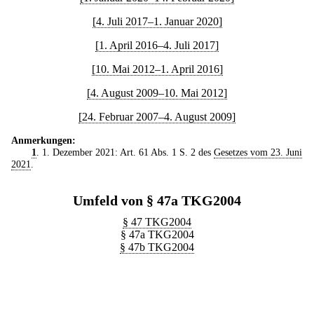
[4. Juli 2017–1. Januar 2020]
[1. April 2016–4. Juli 2017]
[10. Mai 2012–1. April 2016]
[4. August 2009–10. Mai 2012]
[24. Februar 2007–4. August 2009]
Anmerkungen:
1
. 1. Dezember 2021: Art. 61 Abs. 1 S. 2 des
Gesetzes vom 23. Juni
2021
.
Umfeld von § 47a TKG2004
§ 47 TKG2004
§ 47a TKG2004
§ 47b TKG2004