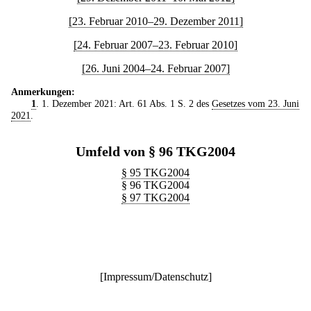
[23. Februar 2010–29. Dezember 2011]
[24. Februar 2007–23. Februar 2010]
[26. Juni 2004–24. Februar 2007]
Anmerkungen:
1
. 1. Dezember 2021: Art. 61 Abs. 1 S. 2 des
Gesetzes vom 23. Juni
2021
.
Umfeld von § 96 TKG2004
§ 95 TKG2004
§ 96 TKG2004
§ 97 TKG2004
[
Impressum/Datenschutz
]