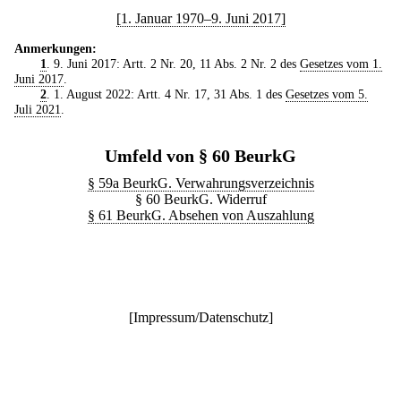
[1. Januar 1970–9. Juni 2017]
Anmerkungen:
1
. 9. Juni 2017: Artt. 2 Nr. 20, 11 Abs. 2 Nr. 2 des
Gesetzes vom 1.
Juni 2017
.
2
. 1. August 2022: Artt. 4 Nr. 17, 31 Abs. 1 des
Gesetzes vom 5.
Juli 2021
.
Umfeld von § 60 BeurkG
§ 59a BeurkG. Verwahrungsverzeichnis
§ 60 BeurkG. Widerruf
§ 61 BeurkG. Absehen von Auszahlung
[
Impressum/Datenschutz
]