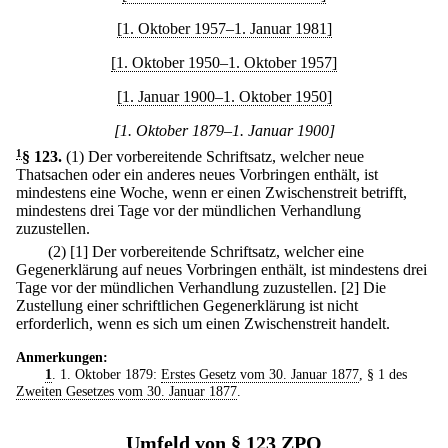
[1. Oktober 1957–1. Januar 1981]
[1. Oktober 1950–1. Oktober 1957]
[1. Januar 1900–1. Oktober 1950]
[1. Oktober 1879–1. Januar 1900]
1
§ 123
.
(1) Der vorbereitende Schriftsatz, welcher neue
Thatsachen oder ein anderes neues Vorbringen enthält, ist
mindestens eine Woche, wenn er einen Zwischenstreit betrifft,
mindestens drei Tage vor der mündlichen Verhandlung
zuzustellen.
(2)
[1] Der vorbereitende Schriftsatz, welcher eine
Gegenerklärung auf neues Vorbringen enthält, ist mindestens drei
Tage vor der mündlichen Verhandlung zuzustellen.
[2] Die
Zustellung einer schriftlichen Gegenerklärung ist nicht
erforderlich, wenn es sich um einen Zwischenstreit handelt.
Anmerkungen:
1
. 1. Oktober 1879:
Erstes Gesetz vom 30. Januar 1877
, § 1 des
Zweiten Gesetzes vom 30. Januar 1877
.
Umfeld von § 123 ZPO